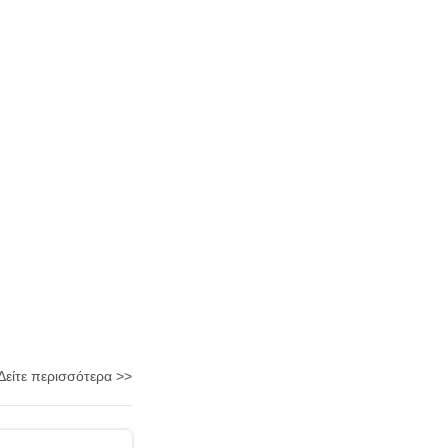
Δείτε περισσότερα >>