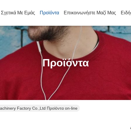
Σχετικά Με Εμάς
Προϊόντα
Επικοινωνήστε Μαζί Μας
Ειδή
Προϊόντα
achinery Factory Co.,Ltd Προϊόντα on-line