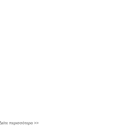
Δείτε περισσότερα >>