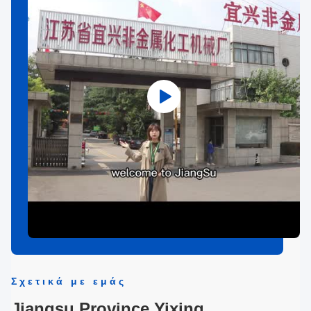
Σχετικά με εμάς
Jiangsu Province Yixing