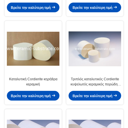
Βρείτε την καλύτερη τιμή
Βρείτε την καλύτερη τιμή
Καταλυτική Cordierite κηρήθρα
Τριπλός καταλυτικός Cordierite
κεραμική
κυψελωτός κεραμικός πορώδης
προσαρμόζει
Βρείτε την καλύτερη τιμή
Βρείτε την καλύτερη τιμή