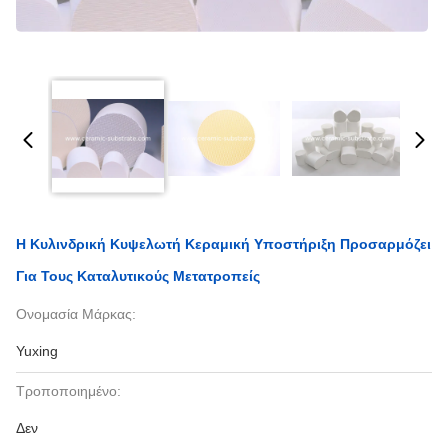
Η Κυλινδρική Κυψελωτή Κεραμική Υποστήριξη Προσαρμόζει
Για Τους Καταλυτικούς Μετατροπείς
Ονομασία Μάρκας:
Yuxing
Τροποποιημένο:
Δεν