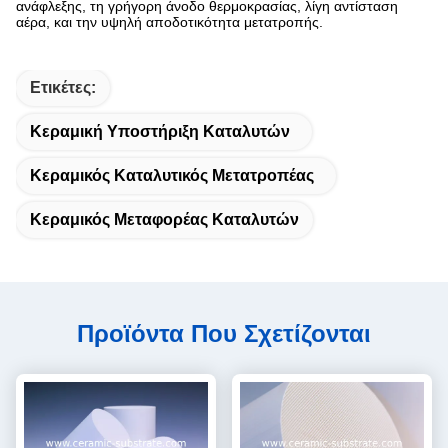
ανάφλεξης, τη γρήγορη άνοδο θερμοκρασίας, λίγη αντίσταση
αέρα, και την υψηλή αποδοτικότητα μετατροπής.
Ετικέτες:
Κεραμική Υποστήριξη Καταλυτών
Κεραμικός Καταλυτικός Μετατροπέας
Κεραμικός Μεταφορέας Καταλυτών
Προϊόντα Που Σχετίζονται