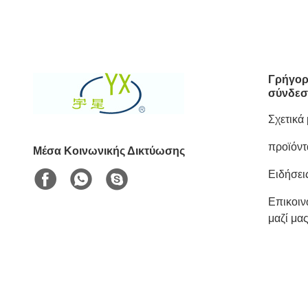
Γρήγορ
σύνδεσ
Σχετικά
προϊόντ
Μέσα Κοινωνικής Δικτύωσης
Ειδήσει
Επικοι
μαζί μα