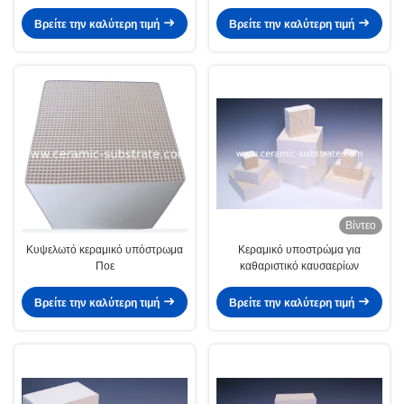
Βρείτε την καλύτερη τιμή
Βρείτε την καλύτερη τιμή
Βίντεο
Κυψελωτό κεραμικό υπόστρωμα
Κεραμικό υποστρώμα για
Ποε
καθαριστικό καυσαερίων
Βρείτε την καλύτερη τιμή
Βρείτε την καλύτερη τιμή