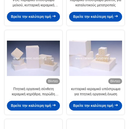
μελιού, κυτταρική κεραμική
καταλυτικούς μετατροπείς
κορντιερίτη
Βρείτε την καλύτερη τιμή
Βρείτε την καλύτερη τιμή
Βίντεο
Βίντεο
Πτητική οργανική σύνθετη
κυτταρικό κεραμικό υπόστρωμα
κεραμική κηρήθρα, πορώδη
για πτητική οργανική ένωση
υποστρώματα Ποε
Βρείτε την καλύτερη τιμή
Βρείτε την καλύτερη τιμή