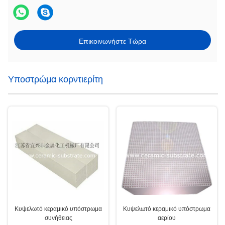
Επικοινωνήστε Τώρα
Υποστρώμα κορντιερίτη
Κυψελωτό κεραμικό υπόστρωμα
Κυψελωτό κεραμικό υπόστρωμα
συνήθειας
αερίου