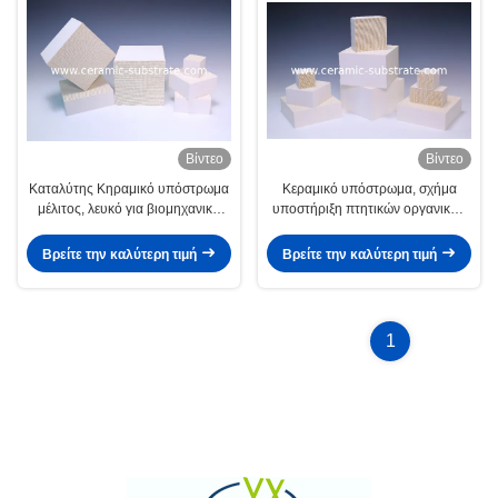
Βίντεο
Βίντεο
Καταλύτης Κηραμικό υπόστρωμα
Κεραμικό υπόστρωμα, σχήμα
μέλιτος, λευκό για βιομηχανικά
υποστήριξη πτητικών οργανικών
VOC
ενώσεων
Βρείτε την καλύτερη τιμή
Βρείτε την καλύτερη τιμή
1