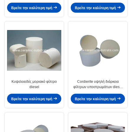
Βρείτε την καλύτερη τιμή
Βρείτε την καλύτερη τιμή
Κυψελοειδές μοριακό φίλτρο
Cordierite υψηλή διάρκεια
diesel
φίλτρων υποστρωμάτων diesel
μοριακή άσπρη κεραμική
Βρείτε την καλύτερη τιμή
Βρείτε την καλύτερη τιμή