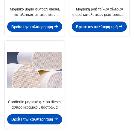
Μοριακό μόριο φίλτρων diesel,
Μοριακή ροή τοίχων φίλτρων
καταλυτικός μετατροπέας
diesel καταλυτικών μετατροπέων,
μοτοσικλετών
κεραμικός μεταφορέας
Βρείτε την καλύτερη τιμή
Βρείτε την καλύτερη τιμή
Cordierite μοριακό φίλτρο diesel,
άσπρο κεραμικό υπόστρωμα
Βρείτε την καλύτερη τιμή