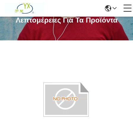
Λεπτομέρειες Για Τα Προϊόντα