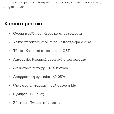
την προτιμώμενη επιλογή για μηχανικούς και κατασκευαστές
παγκοσμίως.
Χαρακτηριστικά:
Όνομα προϊόντος: Κεραμικά υποστρώματα
Υλικό: Υπόστρωμα Alumina / Υπόστρωμα Al2O3
Τύπος: Κεραμικό υπόστρωμα IGBT
Λειτουργία: Κεραμικά μονωτικά υποστρώματα
Διηλεκτρική αντοχή: 10-15 KV/mm
Απορρόφηση υγρασίας: <0,05%
Φινίρισμα επιφάνειας: Γυαλισμένο ή Ματ
Εγγύηση: 12 μήνες
Σύστημα: Πνευματικός τύπος