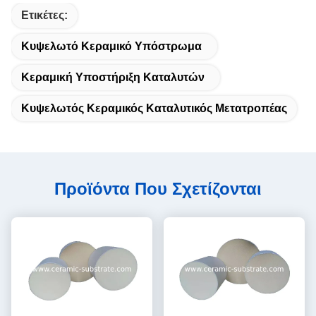
Ετικέτες:
Κυψελωτό Κεραμικό Υπόστρωμα
Κεραμική Υποστήριξη Καταλυτών
Κυψελωτός Κεραμικός Καταλυτικός Μετατροπέας
Προϊόντα Που Σχετίζονται