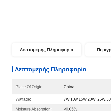
Λεπτομερής Πληροφορία
Περιγ
Λεπτομερής Πληροφορία
Place Of Origin:
China
Wattage:
7W,10w,15W,20W, 25W,3
Moisture Absorption:
<0.05%