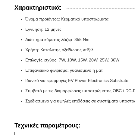
Χαρακτηριστικά:
Όνομα προϊόντος: Κερματικά υποστρώματα
Εγγύηση: 12 μήνες
Διάστημα κύματος λέιζερ: 355 Nm
Χρήση: Καταλύτης οξείδωσης ντίζελ
Επιλογές ισχύος: 7W, 10W, 15W, 20W, 25W, 30W
Επιφανειακό φινίρισμα: γυαλισμένο ή ματ
Ιδανικό για εφαρμογές EV Power Electronics Substrate
Συμβατό με τις διαμορφώσεις υποστρώματος OBC / DC-
Σχεδιασμένο για υψηλές επιδόσεις σε συστήματα υποσ
Τεχνικές παραμέτρους: