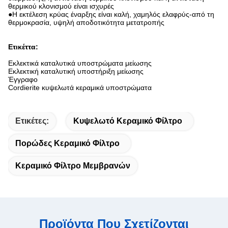
θερμικού κλονισμού είναι ισχυρές
●Η εκτέλεση κρύας έναρξης είναι καλή, χαμηλός ελαφρύς-από τη
θερμοκρασία, υψηλή αποδοτικότητα μετατροπής
Ετικέττα:
Εκλεκτικά καταλυτικά υποστρώματα μείωσης
Εκλεκτική καταλυτική υποστήριξη μείωσης
Έγγραφο
Cordierite κυψελωτά κεραμικά υποστρώματα
Ετικέτες:
Κυψελωτό Κεραμικό Φίλτρο
Πορώδες Κεραμικό Φίλτρο
Κεραμικό Φίλτρο Μεμβρανών
Προϊόντα Που Σχετίζονται