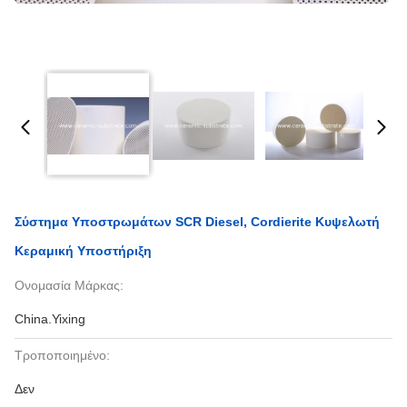
Σύστημα Υποστρωμάτων SCR Diesel, Cordierite Κυψελωτή
Κεραμική Υποστήριξη
Ονομασία Μάρκας:
China.Yixing
Τροποποιημένο:
Δεν