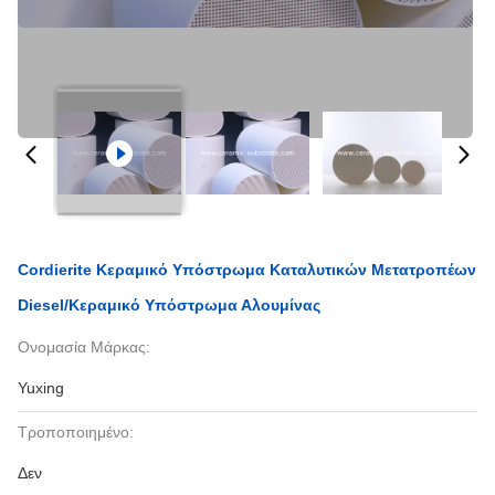
Cordierite Κεραμικό Υπόστρωμα Καταλυτικών Μετατροπέων
Diesel/κεραμικό Υπόστρωμα Αλουμίνας
Ονομασία Μάρκας:
Yuxing
Τροποποιημένο:
Δεν