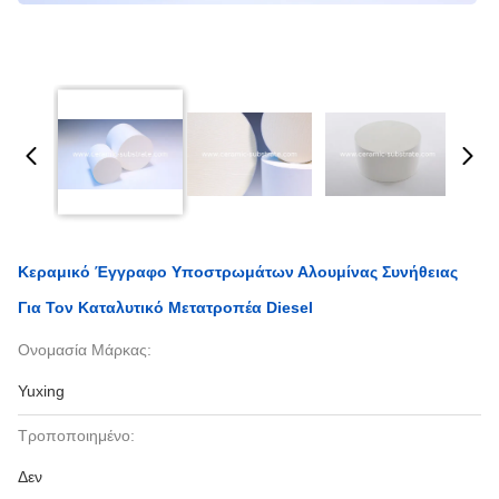
Κεραμικό Έγγραφο Υποστρωμάτων Αλουμίνας Συνήθειας
Για Τον Καταλυτικό Μετατροπέα Diesel
Ονομασία Μάρκας:
Yuxing
Τροποποιημένο:
Δεν