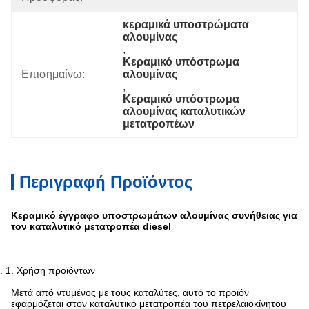
κεραμικά υποστρώματα 
αλουμίνας
, 
Κεραμικό υπόστρωμα 
Επισημαίνω:
αλουμίνας
, 
Κεραμικό υπόστρωμα 
αλουμίνας καταλυτικών 
μετατροπέων
Περιγραφή Προϊόντος
Κεραμικό έγγραφο υποστρωμάτων αλουμίνας συνήθειας για
τον καταλυτικό μετατροπέα diesel
2.
1. Χρήση προϊόντων
Μετά από ντυμένος με τους καταλύτες, αυτό το προϊόν
εφαρμόζεται στον καταλυτικό μετατροπέα του πετρελαιοκίνητου