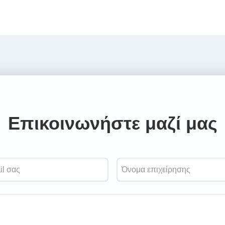
Επικοινωνήστε μαζί μας