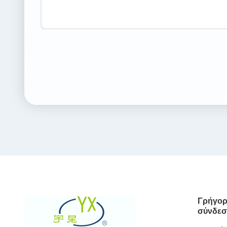
Γρήγορ
σύνδεσ