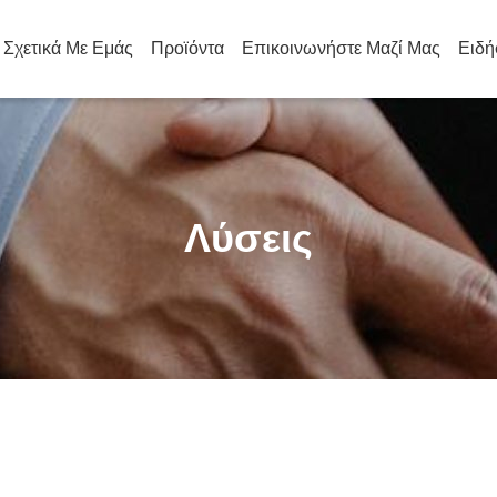
Σχετικά Με Εμάς
Προϊόντα
Επικοινωνήστε Μαζί Μας
Ειδή
Λύσεις